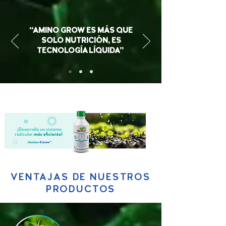
‘‘AMINO GROW ES MÁS QUE
SOLO NUTRICIÓN, ES
TECNOLOGÍA LÍQUIDA’’
VENTAJAS DE NUESTROS
PRODUCTOS