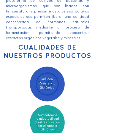
plataforma de cultivos de bacterias y
microorganismos, que son lisados con
temperatura y presión más diversos aditivos
especiales que permiten liberar una cantidad
concentrada de hormonas naturales
transportadas mediante un proceso de
fermentación permitiendo concentrar
extractos orgánicos vegetales y minerales.
CUALIDADES DE
NUESTROS PRODUCTOS